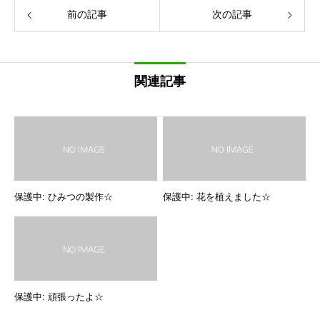
前の記事
次の記事
関連記事
保護中: ひみつの製作☆
保護中: 花を植えました☆
保護中: 頑張ったよ☆