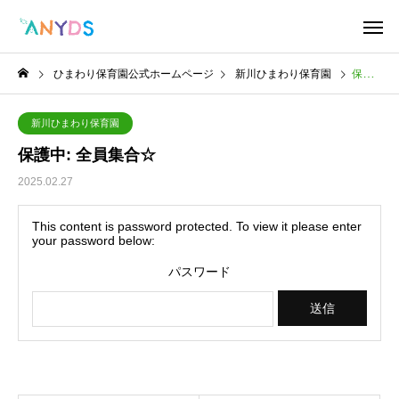
ひまわり保育園公式ホームページ
新川ひまわり保育園
保護中: 全員集合☆
新川ひまわり保育園
保護中: 全員集合☆
2025.02.27
This content is password protected. To view it please enter
your password below:
パスワード