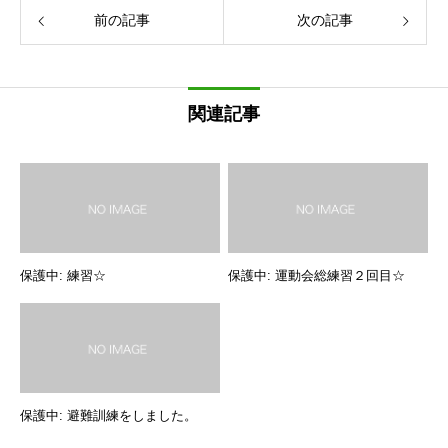
前の記事
次の記事
関連記事
保護中: 練習☆
保護中: 運動会総練習２回目☆
保護中: 避難訓練をしました。