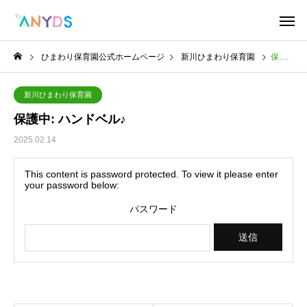
ひまわり保育園公式ホームページ
新川ひまわり保育園
保護中: ハンドベル♪
新川ひまわり保育園
保護中: ハンドベル♪
2025.02.14
This content is password protected. To view it please enter
your password below:
パスワード