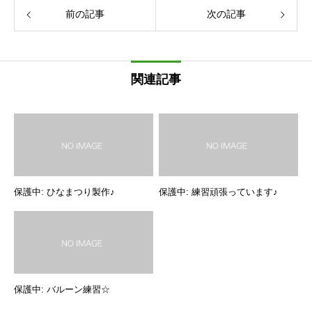
前の記事
次の記事
関連記事
保護中: ひなまつり製作♪
保護中: 練習頑張っています♪
保護中: バルーン練習☆