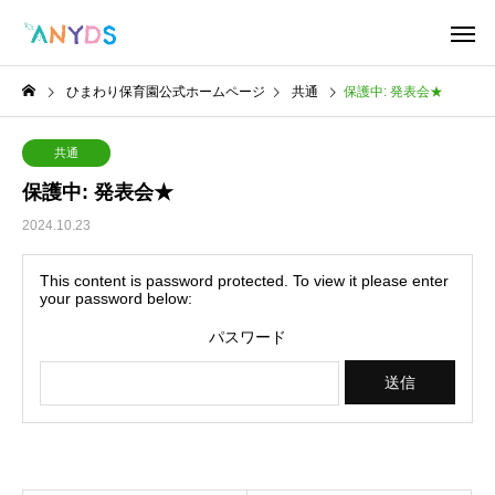
ひまわり保育園公式ホームページ
共通
保護中: 発表会★
共通
保護中: 発表会★
2024.10.23
This content is password protected. To view it please enter
your password below:
パスワード