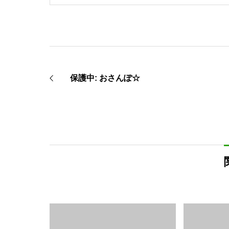
保護中: おさんぽ☆