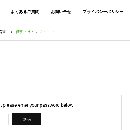
よくあるご質問
お問い合せ
プライバシーポリシー
育園
保護中: キャンプごっこ♪
 it please enter your password below: