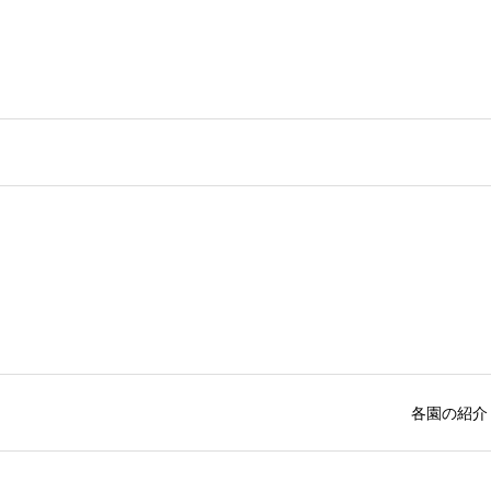
各園の紹介