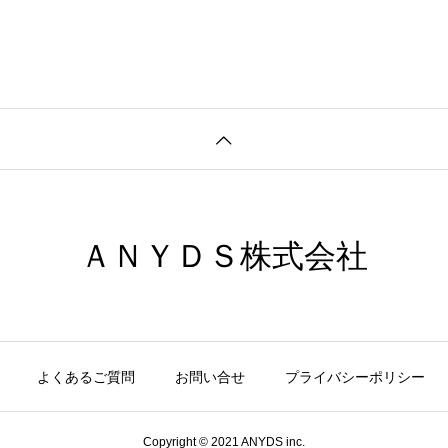
ＡＮＹＤＳ株式会社
よくあるご質問
お問い合せ
プライバシーポリシー
Copyright © 2021 ANYDS inc.