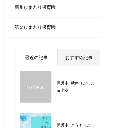
新川ひまわり保育園
第２ひまわり保育園
最近の記事
おすすめ記事
保護中: 秋祭りごっこ
＆七夕
保護中: とうもろこし