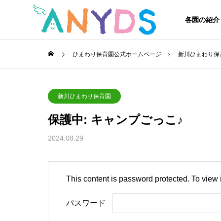
各園の紹介
ひまわり保育園公式ホームページ
新川ひまわり保
新川ひまわり保育園
保護中: キャンプごっこ♪
2024.08.29
This content is password protected. To view
パスワード