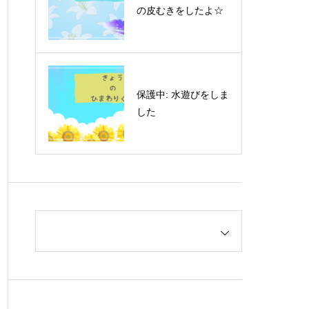
の皮むきをしたよ☆
保護中: 水遊びをしま
した