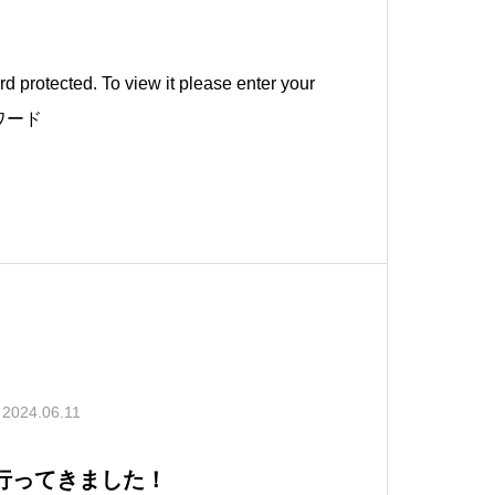
d protected. To view it please enter your
スワード
2024.06.11
に行ってきました！