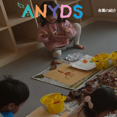
各園の紹介