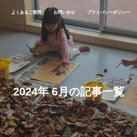
よくあるご質問
お問い合せ
プライバシーポリシー
2024年 6月の記事一覧