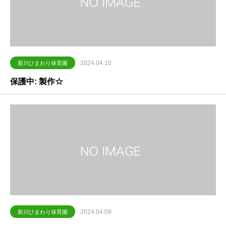
2024.04.10
新川ひまわり保育園
保護中: 製作☆
2024.04.09
新川ひまわり保育園