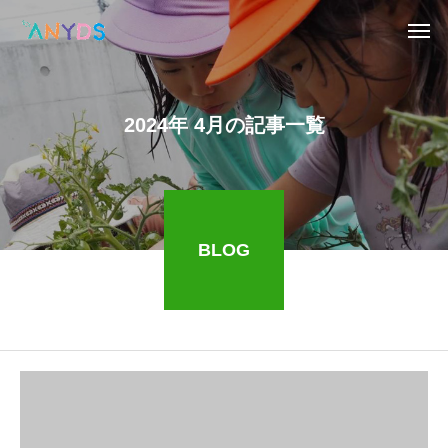
2024年 4月の記事一覧
BLOG