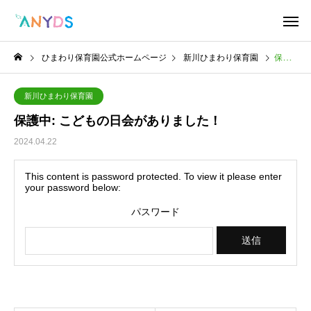
ひまわり保育園公式ホームページ
新川ひまわり保育園
保護中: こどもの日会がありました！
新川ひまわり保育園
保護中: こどもの日会がありました！
2024.04.22
This content is password protected. To view it please enter
your password below:
パスワード