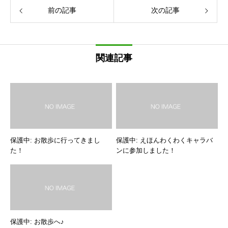
前の記事
次の記事
関連記事
保護中: お散歩に行ってきまし
保護中: えほんわくわくキャラバ
た！
ンに参加しました！
保護中: お散歩へ♪